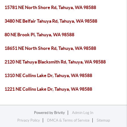
15781 NE North Shore Rd, Tahuya, WA 98588
3480 NE Belfair Tahuya Rd, Tahuya, WA 98588
80 NE Brook Pl, Tahuya, WA 98588
18651 NE North Shore Rd, Tahuya, WA 98588
2120 NE Tahuya Blacksmith Rd, Tahuya, WA 98588
1310 NE Collins Lake Dr, Tahuya, WA 98588
1221 NE Collins Lake Dr, Tahuya, WA 98588
Powered by
Brivity
Admin Log In
Privacy Policy
DMCA & Terms of Service
Sitemap