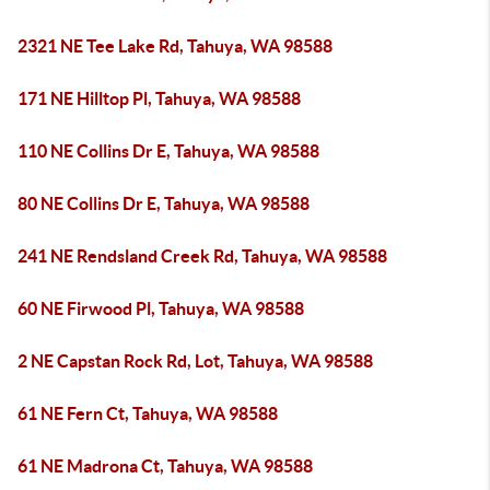
2321 NE Tee Lake Rd, Tahuya, WA 98588
171 NE Hilltop Pl, Tahuya, WA 98588
110 NE Collins Dr E, Tahuya, WA 98588
80 NE Collins Dr E, Tahuya, WA 98588
241 NE Rendsland Creek Rd, Tahuya, WA 98588
60 NE Firwood Pl, Tahuya, WA 98588
2 NE Capstan Rock Rd, Lot, Tahuya, WA 98588
61 NE Fern Ct, Tahuya, WA 98588
61 NE Madrona Ct, Tahuya, WA 98588